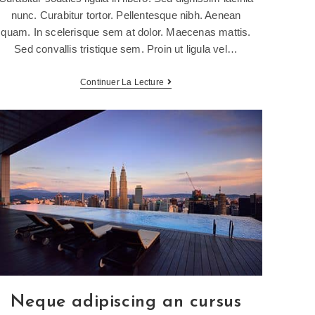
nunc. Curabitur tortor. Pellentesque nibh. Aenean
quam. In scelerisque sem at dolor. Maecenas mattis.
Sed convallis tristique sem. Proin ut ligula vel…
Continuer La Lecture
Neque adipiscing an cursus