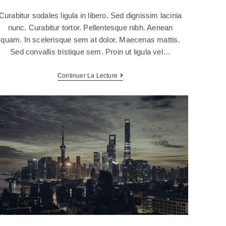
Curabitur sodales ligula in libero. Sed dignissim lacinia
nunc. Curabitur tortor. Pellentesque nibh. Aenean
quam. In scelerisque sem at dolor. Maecenas mattis.
Sed convallis tristique sem. Proin ut ligula vel…
Continuer La Lecture