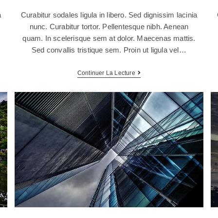
a
Curabitur sodales ligula in libero. Sed dignissim lacinia
nunc. Curabitur tortor. Pellentesque nibh. Aenean
quam. In scelerisque sem at dolor. Maecenas mattis.
Sed convallis tristique sem. Proin ut ligula vel…
Continuer La Lecture