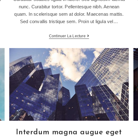
nunc. Curabitur tortor. Pellentesque nibh. Aenean
quam. In scelerisque sem at dolor. Maecenas mattis.
Sed convallis tristique sem. Proin ut ligula vel…
Continuer La Lecture
Interdum magna augue eget