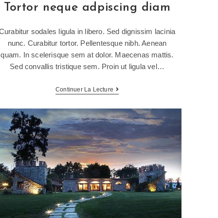
Tortor neque adpiscing diam
Curabitur sodales ligula in libero. Sed dignissim lacinia
nunc. Curabitur tortor. Pellentesque nibh. Aenean
quam. In scelerisque sem at dolor. Maecenas mattis.
Sed convallis tristique sem. Proin ut ligula vel…
Continuer La Lecture