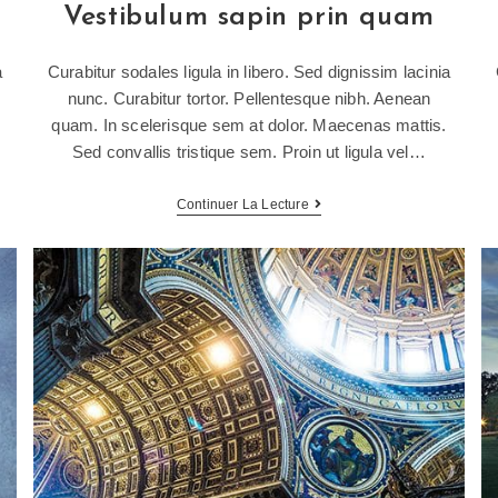
Vestibulum sapin prin quam
a
Curabitur sodales ligula in libero. Sed dignissim lacinia
nunc. Curabitur tortor. Pellentesque nibh. Aenean
quam. In scelerisque sem at dolor. Maecenas mattis.
Sed convallis tristique sem. Proin ut ligula vel…
Continuer La Lecture