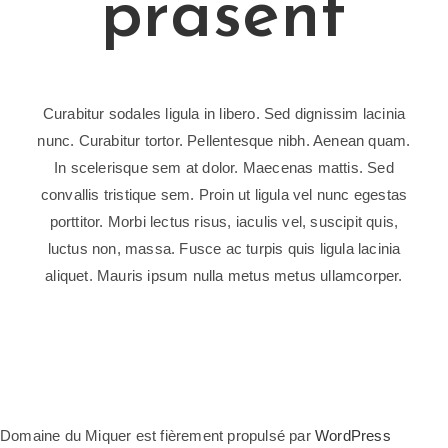
prasent
Curabitur sodales ligula in libero. Sed dignissim lacinia
nunc. Curabitur tortor. Pellentesque nibh. Aenean quam.
In scelerisque sem at dolor. Maecenas mattis. Sed
convallis tristique sem. Proin ut ligula vel nunc egestas
porttitor. Morbi lectus risus, iaculis vel, suscipit quis,
luctus non, massa. Fusce ac turpis quis ligula lacinia
aliquet. Mauris ipsum nulla metus metus ullamcorper.
Domaine du Miquer est fièrement propulsé par
WordPress